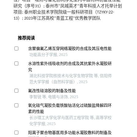
性）项目──吸附与催化协同净化室内甲醛材料制备及性能
研究（序号31）; 泰州市“凤城英才”青年科技人才托举计划
项目; 泰州职业技术学院院级一般科研项目（TZYKY-22-
13）; 2023年江苏高校“青蓝工程”优秀教学团队