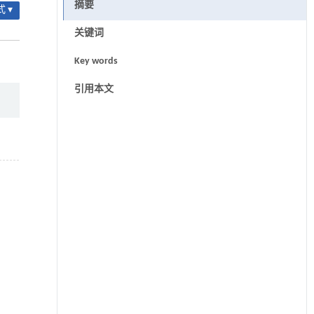
摘要
 ▾
关键词
Key words
引用本文