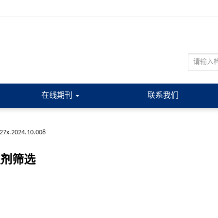
在线期刊
联系我们
227x.2024.10.008
定剂筛选