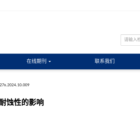
在线期刊
联系我们
227x.2024.10.009
膜耐蚀性的影响