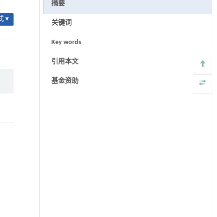
摘要
 ▾
关键词
Key words
引用本文
基金资助