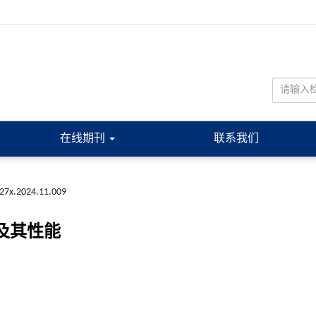
在线期刊
联系我们
227x.2024.11.009
层及其性能