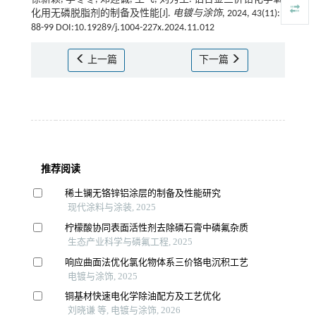
化用无磷脱脂剂的制备及性能[J].
电镀与涂饰
, 2024, 43(11):
88-99 DOI:10.19289/j.1004-227x.2024.11.012
上一篇
下一篇