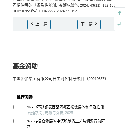
乙烯涂层的制备及性能[J].
电镀与涂饰
, 2024, 43(11): 132-139
DOI:10.19289/j.1004-227x.2024.11.017
上一篇
下一篇
基金资助
中国船舶集团有限公司自主可控科研项目（202106ZZ）