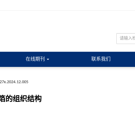
在线期刊
联系我们
227x.2024.12.005
箔的组织结构