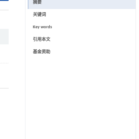
摘要
关键词
Key words
引用本文
基金资助