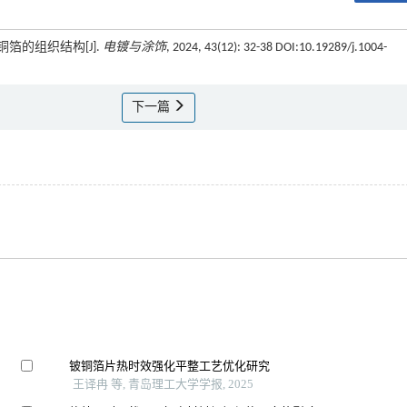
箔的组织结构[J].
电镀与涂饰
, 2024, 43(12): 32-38 DOI:10.19289/j.1004-
下一篇