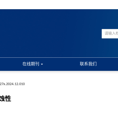
在线期刊
联系我们
227x.2024.12.010
蚀性