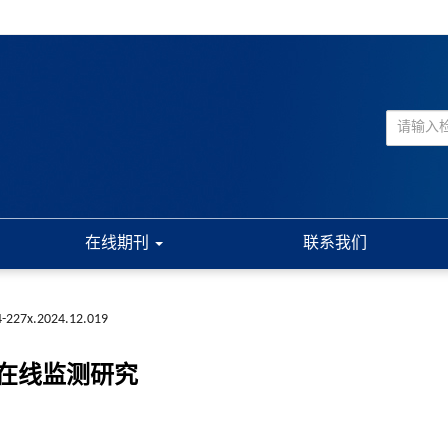
在线期刊
联系我们
4-227x.2024.12.019
在线监测研究