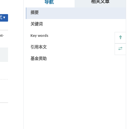
相关文章
导航
摘要
 ▾
关键词
04-
Key words
引用本文
基金资助