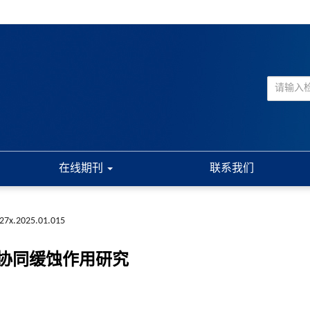
在线期刊
联系我们
227x.2025.01.015
协同缓蚀作用研究