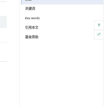
关键词
Key words
引用本文
基金资助