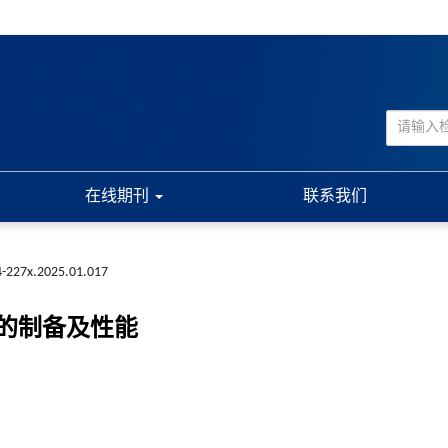
在线期刊
联系我们
4-227x.2025.01.017
的制备及性能