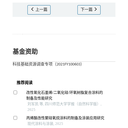
上一篇
下一篇
基金资助
科技基础资源调查专项（2021FY100603）