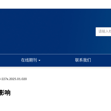
在线期刊
联系我们
4-227x.2025.01.020
影响