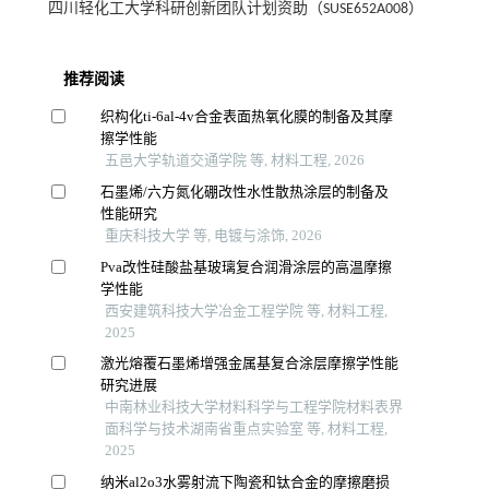
四川轻化工大学科研创新团队计划资助（SUSE652A008）