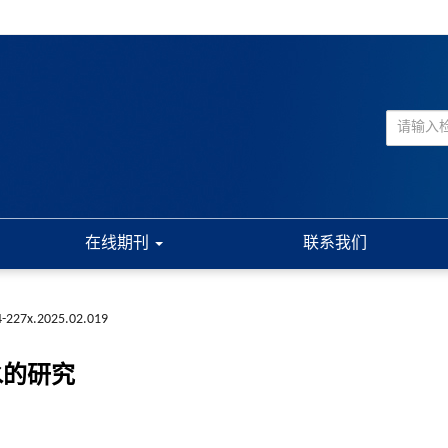
在线期刊
联系我们
4-227x.2025.02.019
水的研究