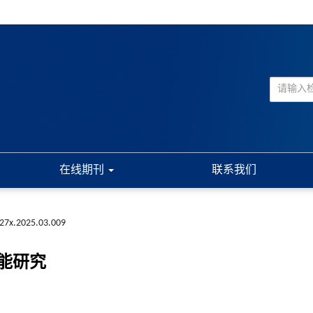
在线期刊
联系我们
227x.2025.03.009
能研究