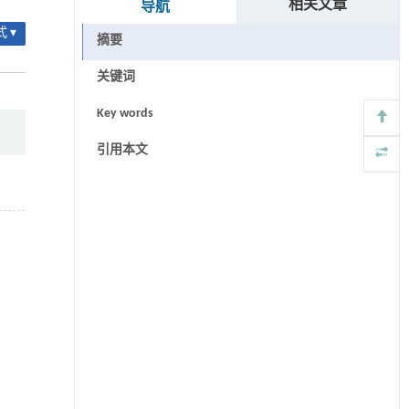
相关文章
导航
 ▾
摘要
关键词
Key words
引用本文