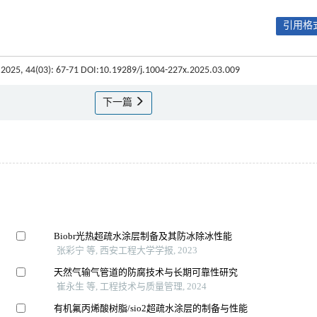
引用格式
 2025, 44(03): 67-71 DOI:10.19289/j.1004-227x.2025.03.009
下一篇