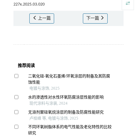
227x.2025.03.020
上一篇
下一篇