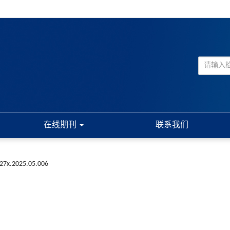
在线期刊
联系我们
227x.2025.05.006