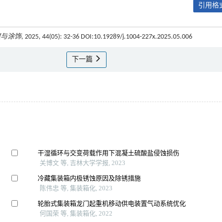
引用格式
镀与涂饰
, 2025, 44(05): 32-36 DOI:10.19289/j.1004-227x.2025.05.006
下一篇