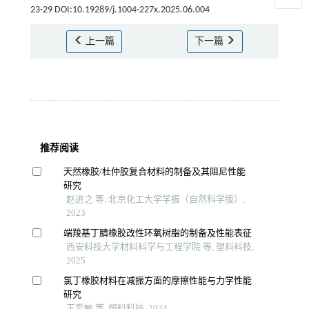
23-29 DOI:10.19289/j.1004-227x.2025.06.004
上一篇
下一篇