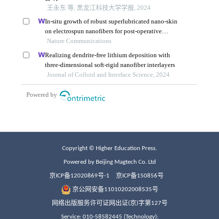
Copyright © Higher Education Press.
Powered by Beijing Magtech Co. Ltd
京ICP备12020869号-1
京ICP备150856号
京公网安备11010202008535号
网络出版服务许可证网出证(京)字第127号
Service: 010-58582445 (Technology);