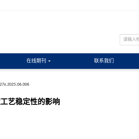
在线期刊
联系我们
227x.2025.06.006
镀工艺稳定性的影响