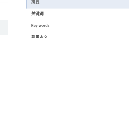
摘要
关键词
Key words
引用本文