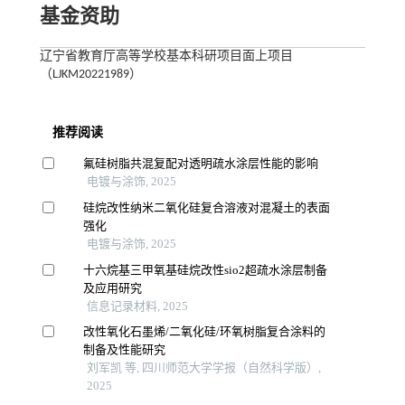
基金资助
辽宁省教育厅高等学校基本科研项目面上项目
（LJKM20221989）