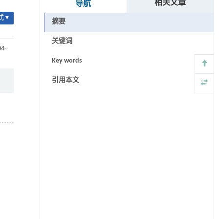
相关文章
导航
 ▾
摘要
关键词
04-
Key words
引用本文