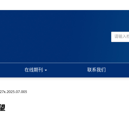
在线期刊
联系我们
227x.2025.07.005
望