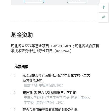
基金资助
湖北省自然科学基金项目（2019CFC909）; 湖北省教育厅科
学技术研究计划指导性项目（B2022470）