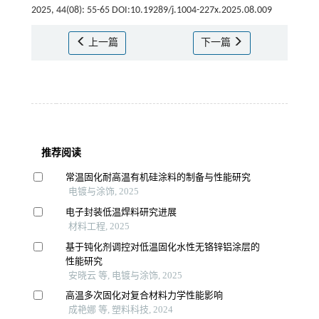
2025, 44(08): 55-65 DOI:10.19289/j.1004-227x.2025.08.009
上一篇
下一篇