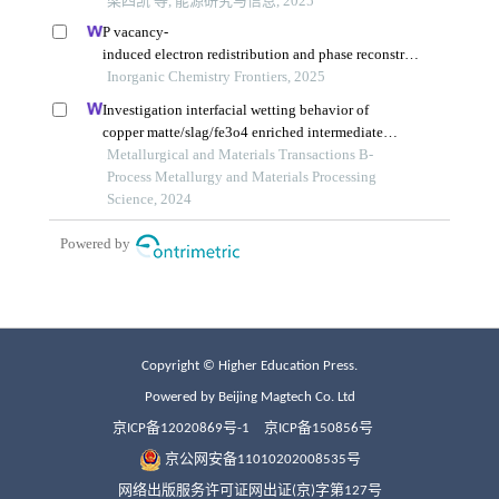
Copyright © Higher Education Press.
Powered by Beijing Magtech Co. Ltd
京ICP备12020869号-1
京ICP备150856号
京公网安备11010202008535号
网络出版服务许可证网出证(京)字第127号