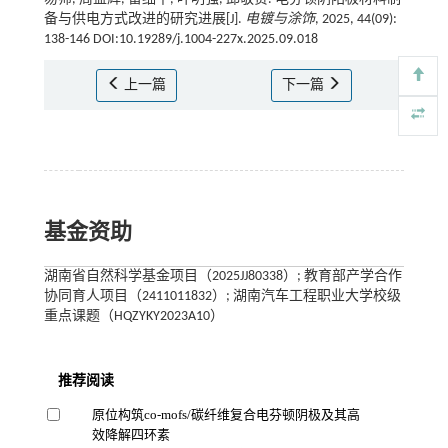
备与供电方式改进的研究进展[J].
电镀与涂饰
, 2025, 44(09):
138-146 DOI:10.19289/j.1004-227x.2025.09.018
上一篇
下一篇
基金资助
湖南省自然科学基金项目（2025JJ80338）; 教育部产学合作
协同育人项目（2411011832）; 湖南汽车工程职业大学校级
重点课题（HQZYKY2023A10）