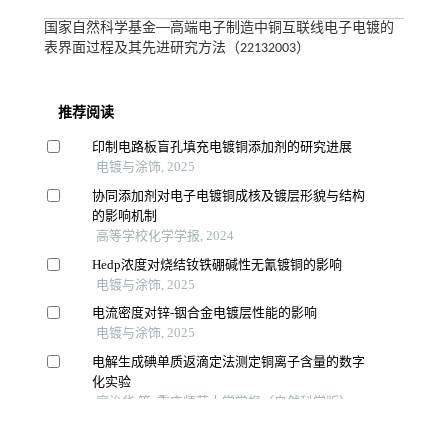
国家自然科学基金──高端电子制造中铜互联线电子电镀的
表界面过程及其先进研究方法（22132003）