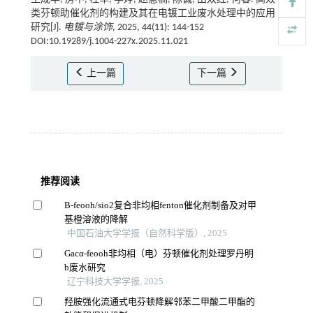
类芬顿助催化剂的构建及其在电镀工业废水处理中的应用
研究[J].
电镀与涂饰
, 2025, 44(11): 144-152
DOI:10.19289/j.1004-227x.2025.11.021
上一篇
下一篇