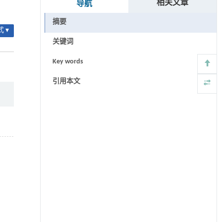
相关文章
导航
摘要
 ▾
关键词
Key words
引用本文