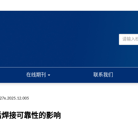
在线期刊
联系我们
227x.2025.12.005
化后焊接可靠性的影响