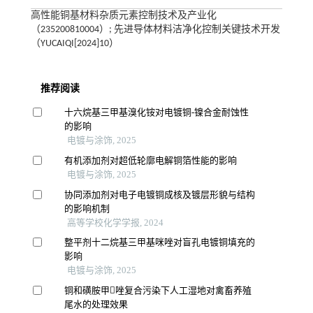
高性能铜基材料杂质元素控制技术及产业化
（235200810004）; 先进导体材料洁净化控制关键技术开发
（YUCAIQI[2024]10）