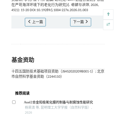
在严苛海洋环境下的老化行为研究[J].
电镀与涂饰
, 2026,
45(1): 15-20 DOI:10.19289/j.1004-227x.2026.01.003
上一篇
下一篇
基金资助
十四五国防技术基础项目资助（JSHS2020209B001-1）; 北京
市自然科学基金资助（2244110）