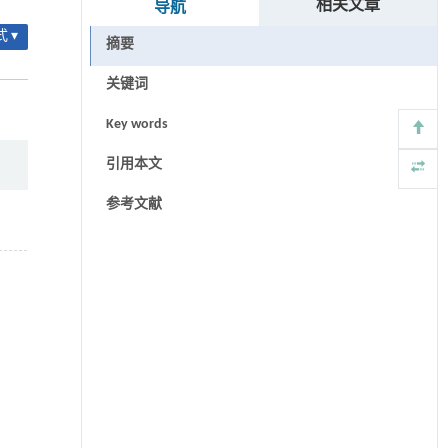
相关文章
导航
 ▾
摘要
关键词
Key words
引用本文
参考文献