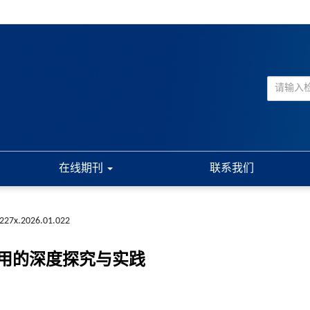
在线期刊
联系我们
-227x.2026.01.022
用的深度探究与实践