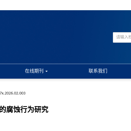
在线期刊
联系我们
7x.2026.02.003
中的腐蚀行为研究