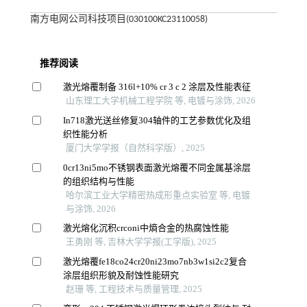
南方电网公司科技项目(030100KC23110058)