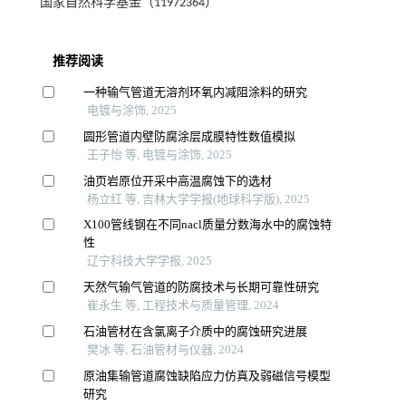
国家自然科学基金（11972364）