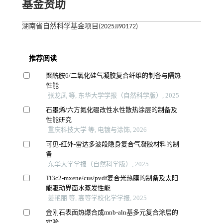
基金资助
湖南省自然科学基金项目(2025JJ90172)