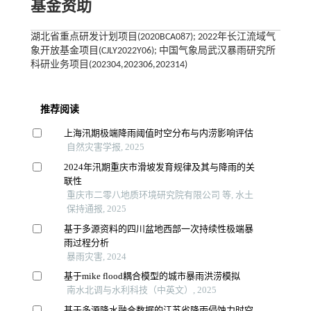
基金资助
湖北省重点研发计划项目(2020BCA087); 2022年长江流域气
象开放基金项目(CJLY2022Y06); 中国气象局武汉暴雨研究所
科研业务项目(202304,202306,202314)