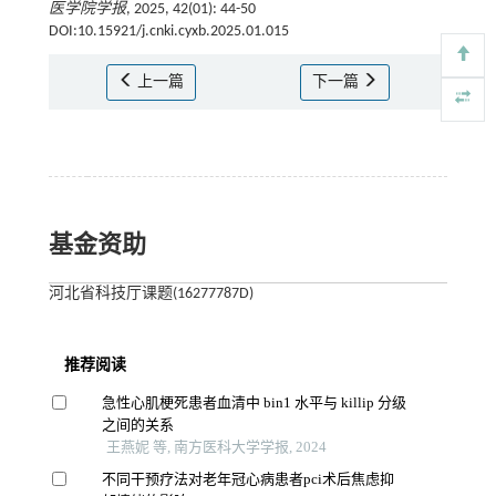
医学院学报
, 2025, 42(01): 44-50
DOI:10.15921/j.cnki.cyxb.2025.01.015
上一篇
下一篇
基金资助
河北省科技厅课题(16277787D)