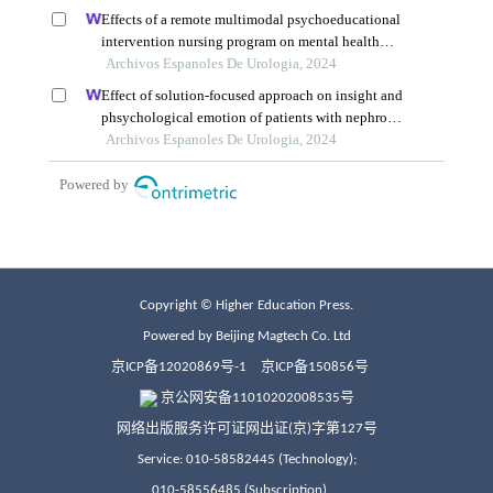
Copyright © Higher Education Press.
Powered by Beijing Magtech Co. Ltd
京ICP备12020869号-1
京ICP备150856号
京公网安备11010202008535号
网络出版服务许可证网出证(京)字第127号
Service: 010-58582445 (Technology);
010-58556485 (Subscription)