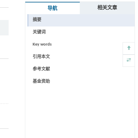
相关文章
导航
摘要
关键词
Key words
引用本文
参考文献
基金资助