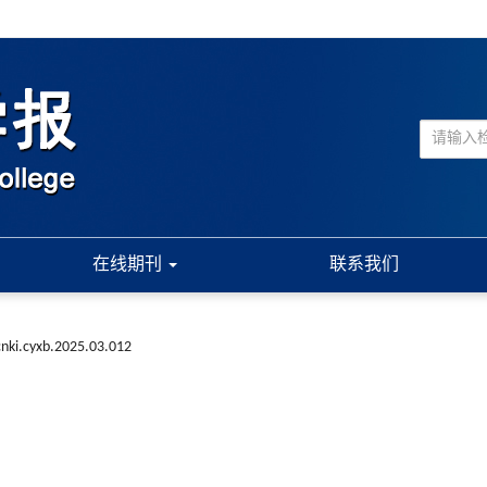
在线期刊
联系我们
cnki.cyxb.2025.03.012