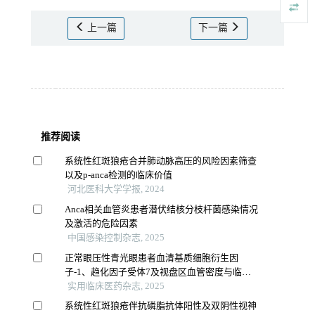
上一篇
下一篇