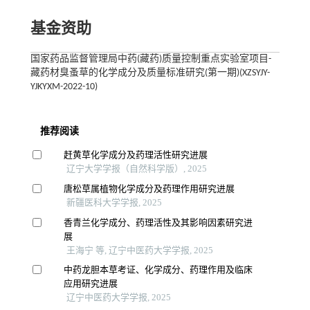
基金资助
国家药品监督管理局中药(藏药)质量控制重点实验室项目-
藏药材臭蚤草的化学成分及质量标准研究(第一期)(XZSYJY-
YJKYXM-2022-10)