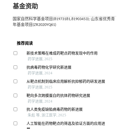
基金资助
国家自然科学基金项目(81973181,81903453); 山东省优秀青
年基金项目(ZR2020YQ61)