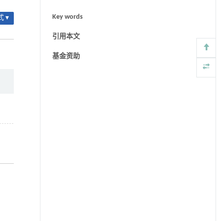
Key words
 ▾
引用本文
基金资助