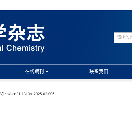
在线期刊
联系我们
/j.cnki.cn21-1313/r.2025.02.005