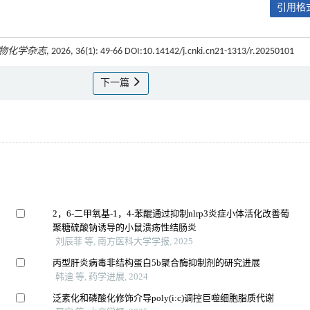
引用格式
物化学杂志
, 2026, 36(1): 49-66 DOI:10.14142/j.cnki.cn21-1313/r.20250101
下一篇