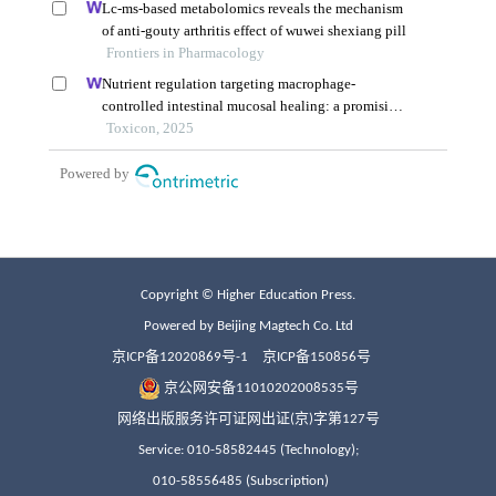
Copyright © Higher Education Press.
Powered by Beijing Magtech Co. Ltd
京ICP备12020869号-1
京ICP备150856号
京公网安备11010202008535号
网络出版服务许可证网出证(京)字第127号
Service: 010-58582445 (Technology);
010-58556485 (Subscription)