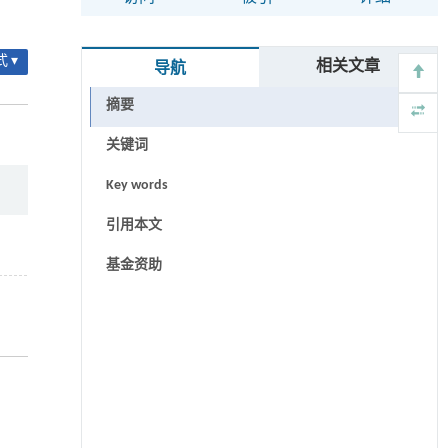
 ▾
相关文章
导航
摘要
关键词
Key words
引用本文
基金资助