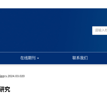
在线期刊
联系我们
.jggcs.2024.03.020
研究