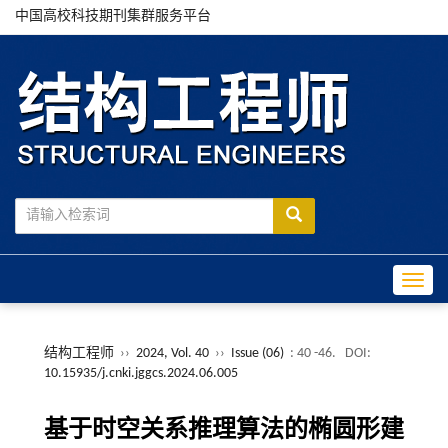
中国高校科技期刊集群服务平台
Toggle
结构工程师
››
2024, Vol. 40
››
Issue (06)
: 40 -46.
DOI:
10.15935/j.cnki.jggcs.2024.06.005
基于时空关系推理算法的椭圆形建