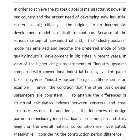
In order to achieve the strategic goal of manufacturing power in
our country and the urgent need of developing new industrial
clusters in big cities， the original urban incremental
development model is difficult to continue. Because of the
serious shortage of new industrial land， the“industry upstairs”
mode has emerged and become the preferred mode of high-
quality industrial development in big cities in recent years. In
view of the higher design requirements of “industry upstairs”
compared with conventional industrial buildings， this paper
takes a high-rise “industry upstairs” project in Shenzhen as an
example， under the condition that the other basic design
parameters are consistent， to analyse the differences of
structural calculation indexes between concrete and steel
structure systems. In addition， the influences of design
parameters including industrial load， column span and story
height on the overall material consumption are investigated.
Meanwhile，considering the construction period difference，