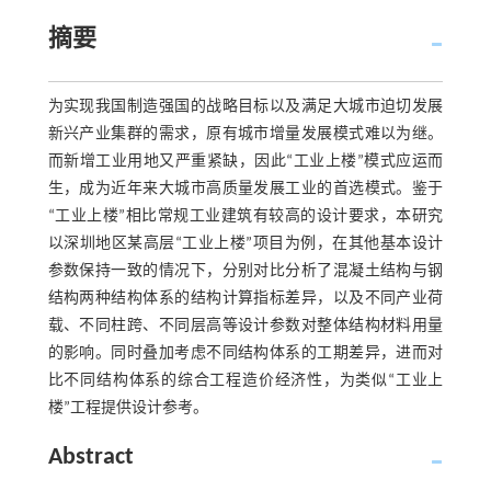
摘要
为实现我国制造强国的战略目标以及满足大城市迫切发展
新兴产业集群的需求，原有城市增量发展模式难以为继。
而新增工业用地又严重紧缺，因此“工业上楼”模式应运而
生，成为近年来大城市高质量发展工业的首选模式。鉴于
“工业上楼”相比常规工业建筑有较高的设计要求，本研究
以深圳地区某高层“工业上楼”项目为例，在其他基本设计
参数保持一致的情况下，分别对比分析了混凝土结构与钢
结构两种结构体系的结构计算指标差异，以及不同产业荷
载、不同柱跨、不同层高等设计参数对整体结构材料用量
的影响。同时叠加考虑不同结构体系的工期差异，进而对
比不同结构体系的综合工程造价经济性，为类似“工业上
楼”工程提供设计参考。
Abstract