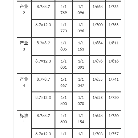
产业
8.7×8.7
1/1
1/1
1/668
1/735
2
789
096
8.7×12.3
1/1
1/1
1/700
1/765
770
096
产业
8.7×8.7
1/1
1/1
1/684
1/811
3
805
163
8.7×12.3
1/1
1/1
1/696
1/816
801
091
产业
8.7×8.7
1/1
1/1
1/655
1/741
4
667
047
8.7×12.3
1/1
1/1
1/653
1/720
800
070
标准
8.7×8.7
1/1
1/1
1/648
1/730
1
800
154
8.7×12.3
1/1
1/1
1/703
1/757