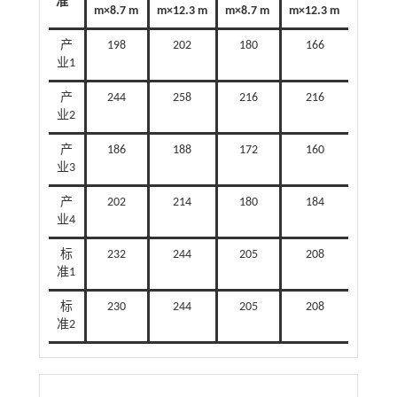
准
m×8.7 m
m×12.3 m
m×8.7 m
m×12.3 m
产
198
202
180
166
业1
产
244
258
216
216
业2
产
186
188
172
160
业3
产
202
214
180
184
业4
标
232
244
205
208
准1
标
230
244
205
208
准2