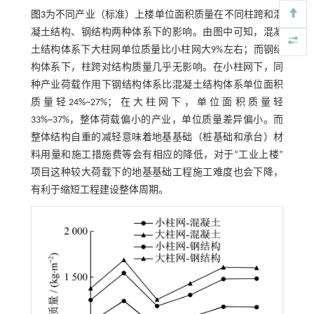
图3
为不同产业（标准）上楼单位面积质量在不同柱跨和混
凝土结构、钢结构两种体系下的影响。由图中可知，混凝
土结构体系下大柱网单位质量比小柱网大9%左右；而钢结
构体系下，柱跨对结构质量几乎无影响。在小柱网下，同
种产业荷载作用下钢结构体系比混凝土结构体系单位面积
质量轻24%~27%；在大柱网下，单位面积质量轻
33%~37%，整体荷载偏小的产业，单位质量差异偏小。而
整体结构自重的减轻意味着地基基础（桩基础和承台）材
料用量和施工措施费等会有相应的降低，对于“工业上楼”
项目这种较大荷载下的地基基础工程施工难度也会下降，
有利于缩短工程建设整体周期。