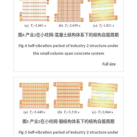
图4 产业2在小柱网-混凝土结构体系下的结构自振周期
Fig.4 Self-vibration period of industry 2 structure under
the small column span concrete system
Full size
图5 产业2在小柱网-钢结构体系下的结构自振周期
Fig.5 Self-vibration period of industry 2 structure under