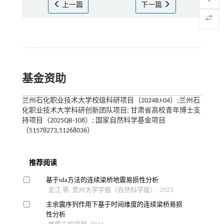
上一篇
下一篇
基金资助
兰州石化职业技术大学校级科研项目（2024BJ-04）;兰州石
化职业技术大学科研创新团队项目; 甘肃省高校青年博士支
持项目（2025QB-108）; 国家自然科学基金项目
（51578273,51268036）