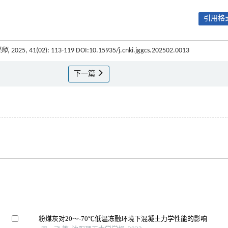
引用格式
程师
, 2025, 41(02): 113-119 DOI:10.15935/j.cnki.jggcs.202502.0013
下一篇