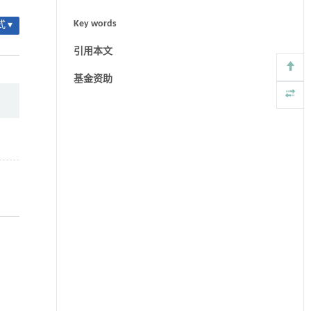
Key words
 ▾
引用本文
基金资助